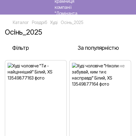
Каталог
Роздріб
Худі
Осінь_2025
Осінь_2025
Фільтр
За популярністю