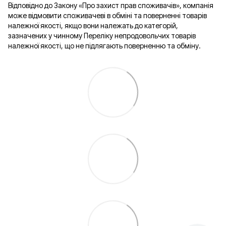
Відповідно до Закону «Про захист прав споживачів», компанія
може відмовити споживачеві в обміні та поверненні товарів
належної якості, якщо вони належать до категорій,
зазначених у чинному Переліку непродовольчих товарів
належної якості, що не підлягають поверненню та обміну.