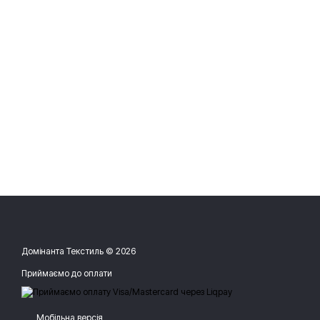
Домінанта Текстиль © 2026
Приймаємо до оплати
Мобільна версія