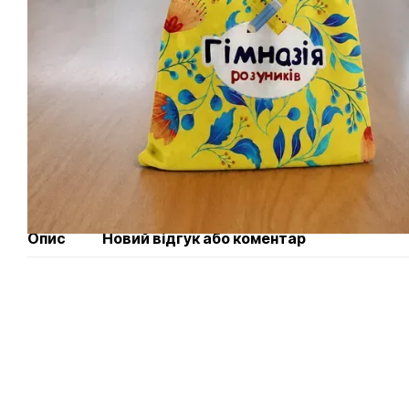
Опис
Новий відгук або коментар