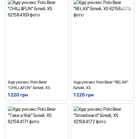
Худі унісекс Polo Bear
Худі унісекс Polo Bear "RELAX"
"CHILL&FUN" Білий, XS
Білий, XS
1 220 грн
1 220 грн