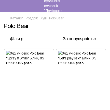
Каталог
Роздріб
Худі
Polo Bear
Polo Bear
Фільтр
За популярністю