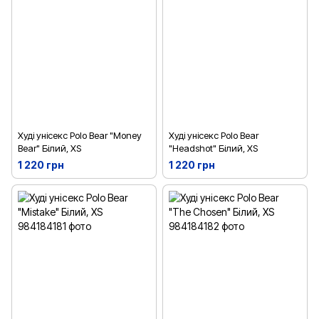
Худі унісекс Polo Bear "Money
Худі унісекс Polo Bear
Bear" Білий, XS
"Headshot" Білий, XS
1 220 грн
1 220 грн