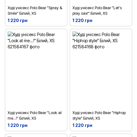
Худі унісекс Polo Bear "Spray &
Худі унісекс Polo Bear "Let's
Smile" Білий, XS
play sax!" Білий, XS
1 220 грн
1 220 грн
Худі унісекс Polo Bear "Look at
Худі унісекс Polo Bear "Hiphop
me...!" Білий, XS
style" Білий, XS
1 220 грн
1 220 грн