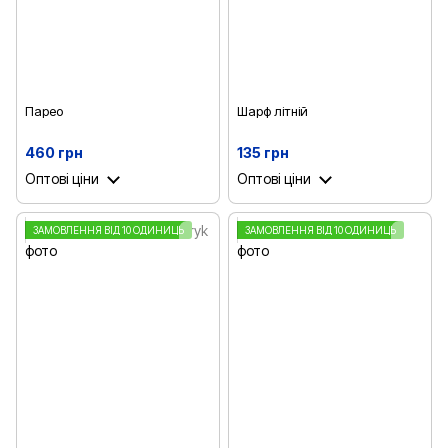
Парео
Шарф літній
460 грн
135 грн
Оптові ціни
Оптові ціни
ЗАМОВЛЕННЯ ВІД 10 ОДИНИЦЬ
ЗАМОВЛЕННЯ ВІД 10 ОДИНИЦЬ