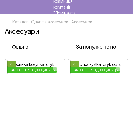
Каталог
Одяг та аксесуари
Аксесуари
Аксесуари
Фільтр
За популярністю
ХІТ
ХІТ
ЗАМОВЛЕННЯ ВІД 10 ОДИНИЦЬ
ЗАМОВЛЕННЯ ВІД 10 ОДИНИЦЬ