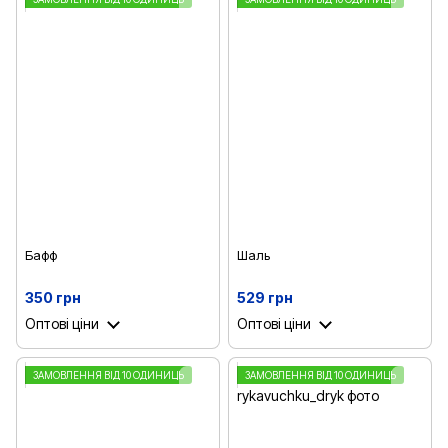
Бафф
Шаль
350 грн
529 грн
Оптові ціни
Оптові ціни
ЗАМОВЛЕННЯ ВІД 10 ОДИНИЦЬ
ЗАМОВЛЕННЯ ВІД 10 ОДИНИЦЬ