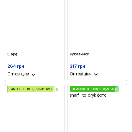
Шарф
Рукавички
264 грн
317 грн
Оптові ціни
Оптові ціни
ЗАМОВЛЕННЯ ВІД 5 ОДИНИЦЬ
ЗАМОВЛЕННЯ ВІД 10 ОДИНИЦЬ