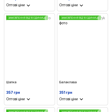
Оптові ціни
Оптові ціни
ЗАМОВЛЕННЯ ВІД 10 ОДИНИЦЬ
ЗАМОВЛЕННЯ ВІД 10 ОДИНИЦЬ
Шапка
Балаклава
357 грн
351 грн
Оптові ціни
Оптові ціни
ЗАМОВЛЕННЯ ВІД 10 ОДИНИЦЬ
ЗАМОВЛЕННЯ ВІД 10 ОДИНИЦЬ