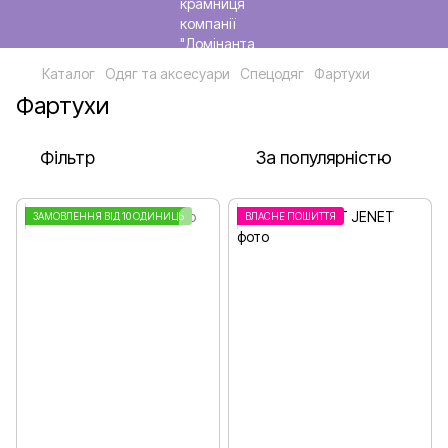
Каталог
Одяг та аксесуари
Спецодяг
Фартухи
Фартухи
Фільтр
За популярністю
ЗАМОВЛЕННЯ ВІД 10 ОДИНИЦЬ
ВЛАСНЕ ПОШИТТЯ