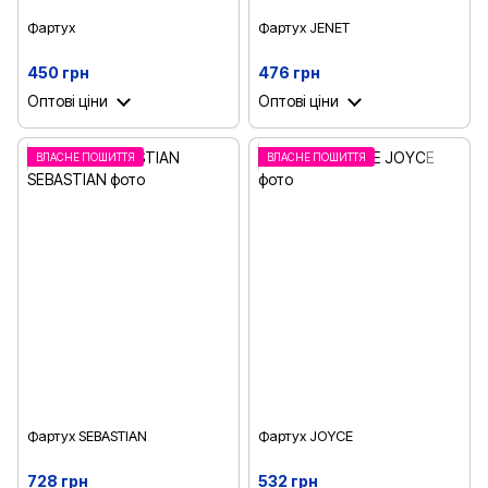
Фартух
Фартух JENET
450 грн
476 грн
Оптові ціни
Оптові ціни
ВЛАСНЕ ПОШИТТЯ
ВЛАСНЕ ПОШИТТЯ
Фартух SEBASTIAN
Фартух JOYCE
728 грн
532 грн