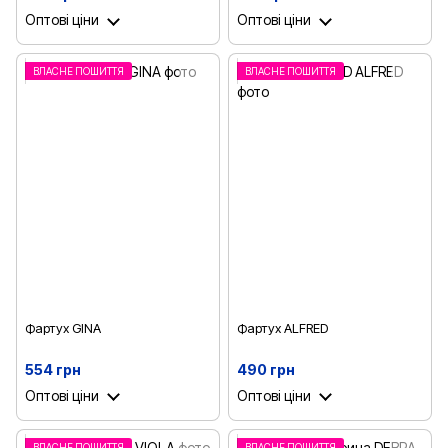
Оптові ціни
Оптові ціни
ВЛАСНЕ ПОШИТТЯ
ВЛАСНЕ ПОШИТТЯ
Фартух GINA
Фартух ALFRED
554 грн
490 грн
Оптові ціни
Оптові ціни
ВЛАСНЕ ПОШИТТЯ
ВЛАСНЕ ПОШИТТЯ