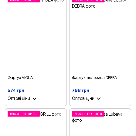
Фартух VIOLA
Фартух-пелерина DEBRA
574 грн
798 грн
Оптові ціни
Оптові ціни
ВЛАСНЕ ПОШИТТЯ
ВЛАСНЕ ПОШИТТЯ