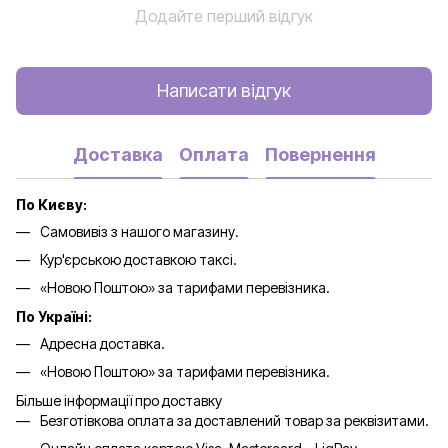
Додайте перший відгук
Написати відгук
Доставка
Оплата
Повернення
По Києву:
Самовивіз з нашого магазину.
Кур'єрською доставкою таксі.
«Новою Поштою» за тарифами перевізника.
По Україні:
Адресна доставка.
«Новою Поштою» за тарифами перевізника.
Більше інформації про доставку
Безготівкова оплата за доставлений товар за реквізитами.