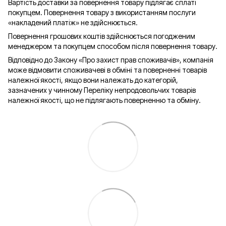
Вартість доставки за повернення товару підлягає сплаті
покупцем. Повернення товару з використанням послуги
«накладений платіж» не здійснюється.
Повернення грошових коштів здійснюється погодженим
менеджером та покупцем способом після повернення товару.
Відповідно до Закону «Про захист прав споживачів», компанія
може відмовити споживачеві в обміні та поверненні товарів
належної якості, якщо вони належать до категорій,
зазначених у чинному Переліку непродовольчих товарів
належної якості, що не підлягають поверненню та обміну.