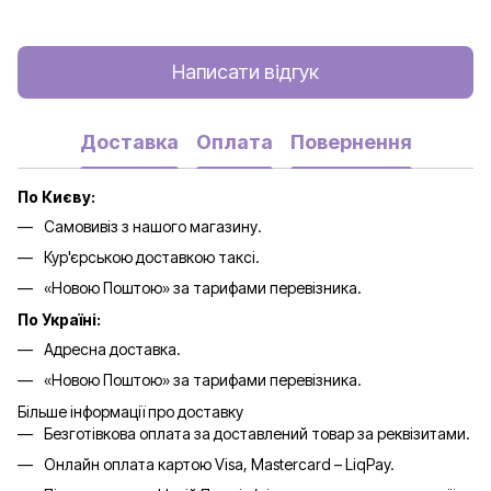
Написати відгук
Доставка
Оплата
Повернення
По Києву:
Самовивіз з нашого магазину.
Кур'єрською доставкою таксі.
«Новою Поштою» за тарифами перевізника.
По Україні:
Адресна доставка.
«Новою Поштою» за тарифами перевізника.
Більше інформації про доставку
Безготівкова оплата за доставлений товар за реквізитами.
Онлайн оплата картою Visa, Mastercard – LiqPay.