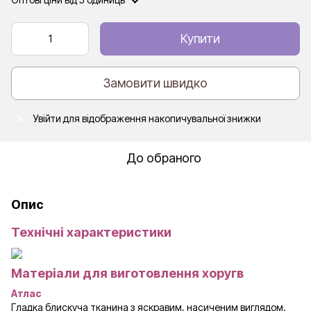
Купити
Замовити швидко
Увійти
для відображення накопичувальної знижки
%
До обраного
Опис
Технічні характеристики
Матеріали для виготовлення хоругв
Атлас
Гладка блискуча тканина з яскравим, насиченим виглядом.