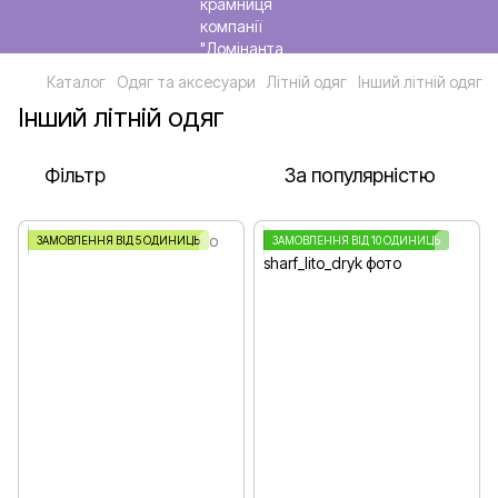
Каталог
Одяг та аксесуари
Літній одяг
Інший літній одяг
Інший літній одяг
Фільтр
За популярністю
ЗАМОВЛЕННЯ ВІД 5 ОДИНИЦЬ
ЗАМОВЛЕННЯ ВІД 10 ОДИНИЦЬ