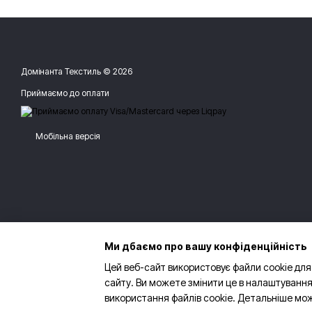
Домінанта Текстиль © 2026
Приймаємо до оплати
Мобільна версія
Ми дбаємо про вашу конфіденційність
Цей веб-сайт використовує файли cookie для
сайту. Ви можете змінити це в налаштування
використання файлів cookie. Детальніше мо