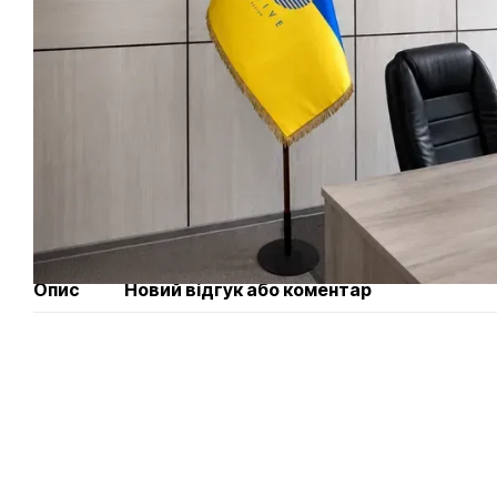
Опис
Новий відгук або коментар