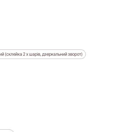
й (склейка 2 х шарів, дзеркальний зворот)