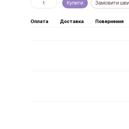
Купити
Замовити шв
Оплата
Доставка
Повернення