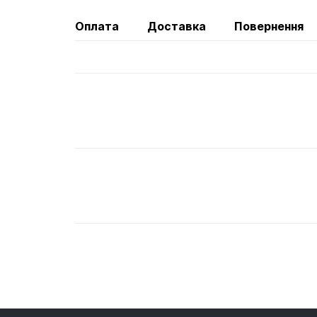
Оплата
Доставка
Повернення