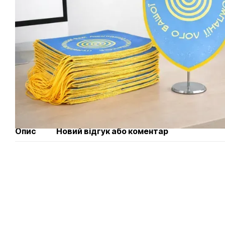
Опис
Новий відгук або коментар