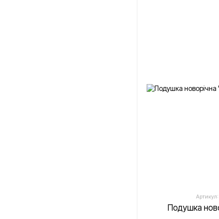
Артикул:
Подушка нов