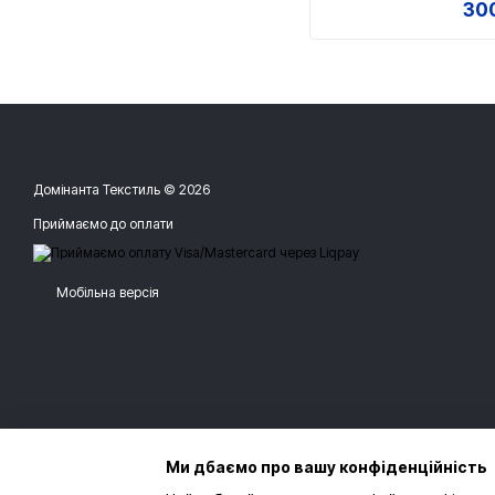
300
Домінанта Текстиль © 2026
Приймаємо до оплати
Мобільна версія
Ми дбаємо про вашу конфіденційність