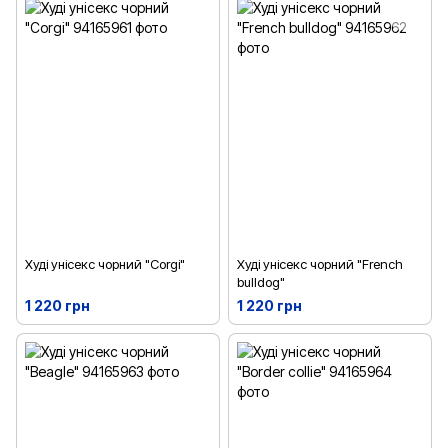
Худі унісекс чорний "Corgi"
Худі унісекс чорний "French
bulldog"
1 220 грн
1 220 грн