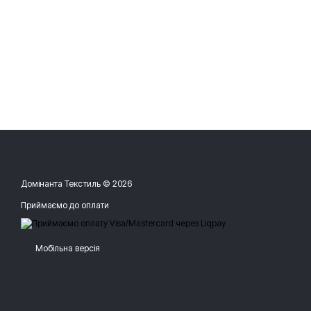
Домінанта Текстиль © 2026
Приймаємо до оплати
Мобільна версія