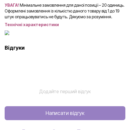
УВАГА!
Мінімальне замовлення для даної позиції – 20 одиниць.
Оформлені замовлення із кількістю даного товару від 1 до 19
штук опрацьовуватись не будуть. Дякуємо за розуміння.
Технічні характеристики
Відгуки
Додайте перший відгук
Написати відгук