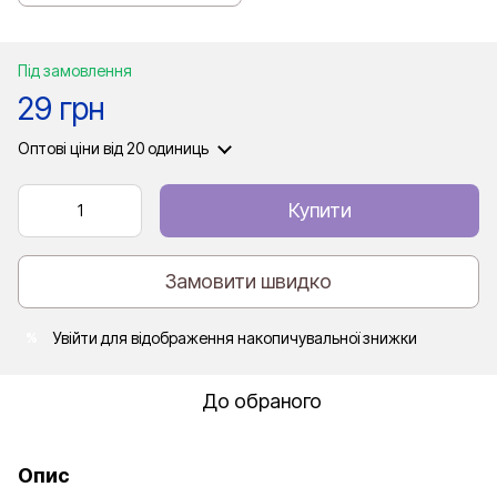
Під замовлення
29 грн
Оптові ціни
від 20 одиниць
Купити
Замовити швидко
Увійти
для відображення накопичувальної знижки
%
До обраного
Опис