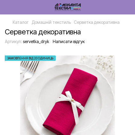
Каталог
Домашній текстиль
Серветка декоративна
Серветка декоративна
Артикул:
servetka_dryk
Написати відгук
ЗАМОВЛЕННЯ ВІД 20 ОДИНИЦЬ