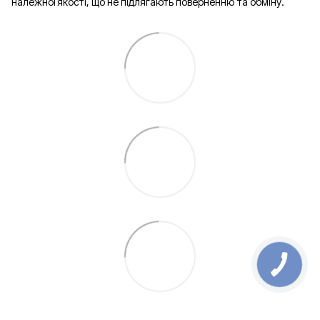
належної якості, що не підлягають поверненню та обміну.