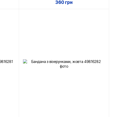
360 грн