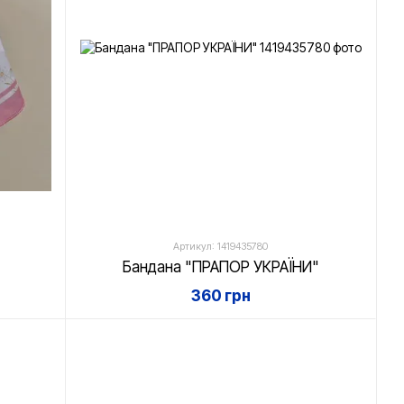
Артикул: 1419435780
Бандана "ПРАПОР УКРАЇНИ"
360 грн