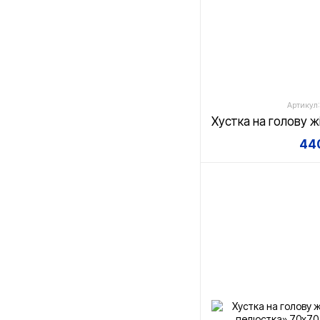
Артикул:
440