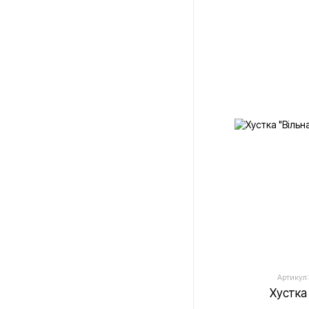
Артикул:
Хустка