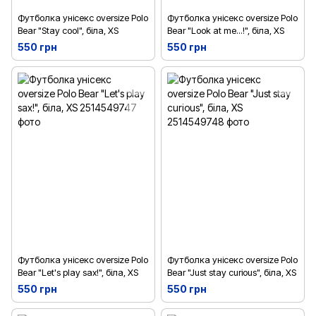
Футболка унісекс oversize Polo
Футболка унісекс oversize Polo
Bear "Stay cool", біла, XS
Bear "Look at me...!", біла, XS
550 грн
550 грн
Футболка унісекс oversize Polo
Футболка унісекс oversize Polo
Bear "Let's play sax!", біла, XS
Bear "Just stay curious", біла, XS
550 грн
550 грн