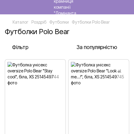
Каталог
Роздріб
Футболки
Футболки Polo Bear
Футболки Polo Bear
Фільтр
За популярністю