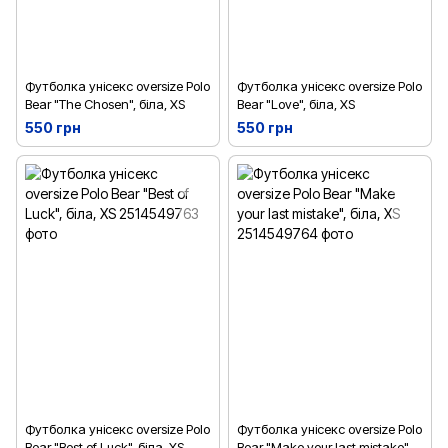
Футболка унісекс oversize Polo
Футболка унісекс oversize Polo
Bear "The Chosen", біла, XS
Bear "Love", біла, XS
550 грн
550 грн
Футболка унісекс oversize Polo
Футболка унісекс oversize Polo
Bear "Best of Luck", біла, XS
Bear "Make your last mistake",