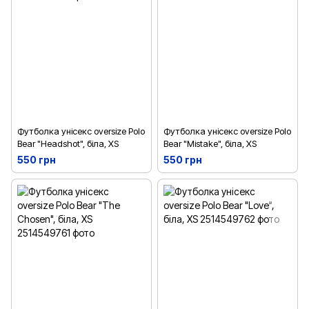
Футболка унісекс oversize Polo
Футболка унісекс oversize Polo
Bear "Headshot", біла, XS
Bear "Mistake", біла, XS
550 грн
550 грн