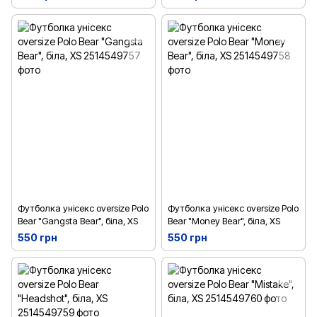
Футболка унісекс oversize Polo
Футболка унісекс oversize Polo
Bear "Gangsta Bear", біла, XS
Bear "Money Bear", біла, XS
550 грн
550 грн