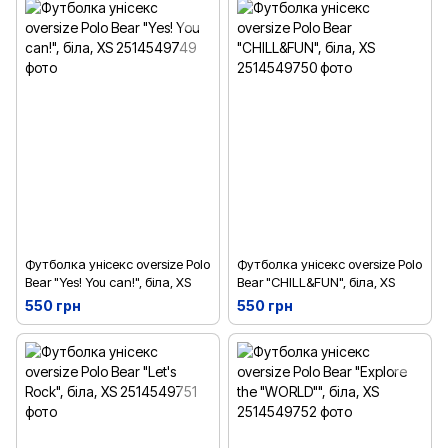
Футболка унісекс oversize Polo
Футболка унісекс oversize Polo
Bear "Yes! You can!", біла, XS
Bear "CHILL&FUN", біла, XS
550 грн
550 грн