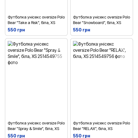
Футболка унісекс oversize Polo
Футболка унісекс oversize Polo
Bear "Take a Risk", біла, XS
Bear "Snowboard", біла, XS
550 грн
550 грн
Футболка унісекс oversize Polo
Футболка унісекс oversize Polo
Bear "Spray & Smile", біла, XS
Bear "RELAX", біла, XS
550 грн
550 грн