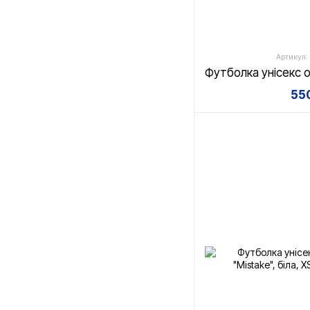
Артикул:
550