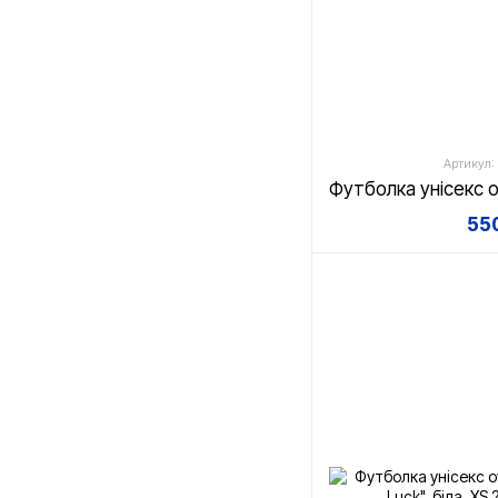
Артикул:
550