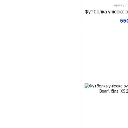
Артикул:
550