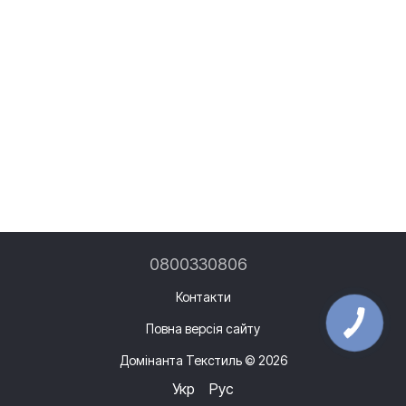
0800330806
Контакти
Повна версія сайту
Домінанта Текстиль © 2026
Укр
Рус