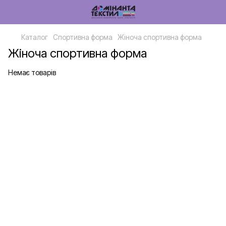
Каталог
Спортивна форма
Жіноча спортивна форма
Жіноча спортивна форма
Немає товарів