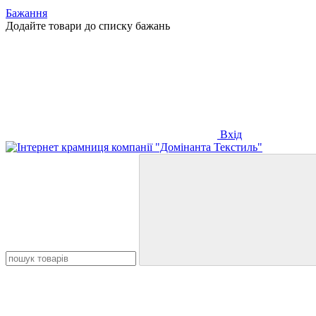
Бажання
Додайте товари до списку бажань
Вхід