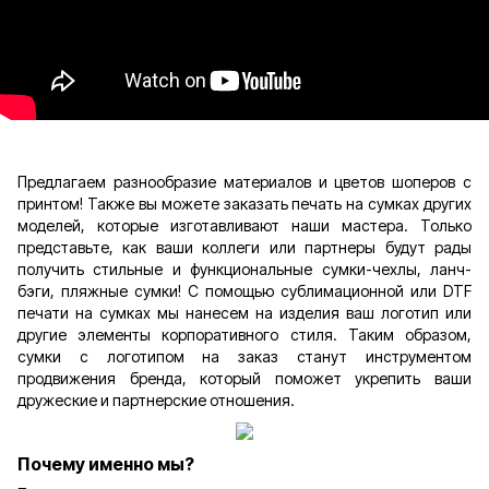
Предлагаем разнообразие материалов и цветов шоперов с
принтом! Также вы можете заказать печать на сумках других
моделей, которые изготавливают наши мастера. Только
представьте, как ваши коллеги или партнеры будут рады
получить стильные и функциональные сумки-чехлы, ланч-
бэги, пляжные сумки! С помощью сублимационной или DTF
печати на сумках мы нанесем на изделия ваш логотип или
другие элементы корпоративного стиля. Таким образом,
сумки с логотипом на заказ станут инструментом
продвижения бренда, который поможет укрепить ваши
дружеские и партнерские отношения.
Почему именно мы?