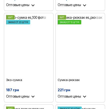
Оптовые цены
Оптовые цены
ХИТ
ХИТ
ЗАКАЗ ОТ 20 ШТУК
ЗАКАЗ ОТ 10 ШТУК
Эко-сумка
Сумка-рюкзак
187 грн
221 грн
Оптовые цены
Оптовые цены
ХИТ
ЗАКАЗ ОТ 20 ШТУК