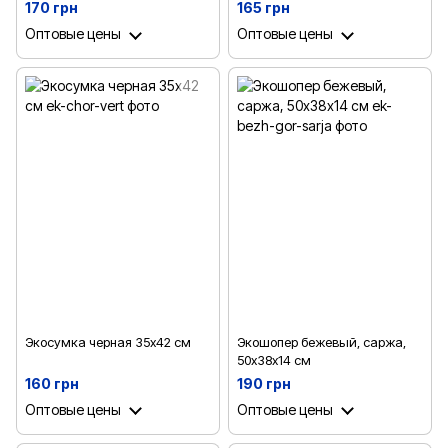
170 грн
165 грн
Оптовые цены
Оптовые цены
Экосумка черная 35х42 см
Экошопер бежевый, саржа,
50х38х14 см
160 грн
190 грн
Оптовые цены
Оптовые цены