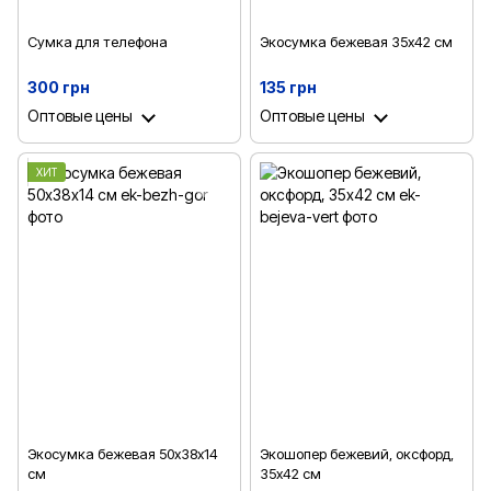
Сумка для телефона
Экосумка бежевая 35х42 см
300 грн
135 грн
Оптовые цены
Оптовые цены
ХИТ
Экосумка бежевая 50х38х14
Экошопер бежевий, оксфорд,
см
35х42 см