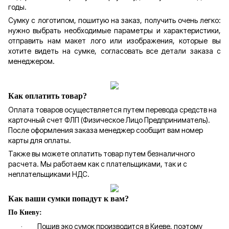
годы.
Сумку с логотипом, пошитую на заказ, получить очень легко:
нужно выбрать необходимые параметры и характеристики,
отправить нам макет лого или изображения, которые вы
хотите видеть на сумке, согласовать все детали заказа с
менеджером.
Как оплатить товар?
Оплата товаров осуществляется путем перевода средств на
карточный счет ФЛП (Физическое Лицо Предприниматель).
После оформления заказа менеджер сообщит вам номер
карты для оплаты.
Также вы можете оплатить товар путем безналичного
расчета. Мы работаем как с плательщиками, так и с
неплательщиками НДС.
Как ваши сумки попадут к вам?
По Киеву:
Пошив эко сумок производится в Киеве, поэтому
·