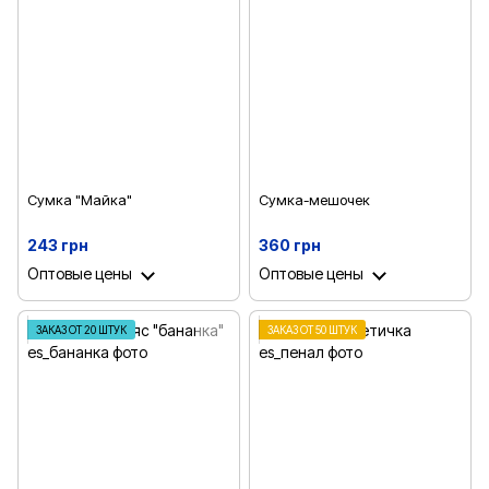
Сумка "Майка"
Сумка-мешочек
243 грн
360 грн
Оптовые цены
Оптовые цены
ЗАКАЗ ОТ 20 ШТУК
ЗАКАЗ ОТ 50 ШТУК