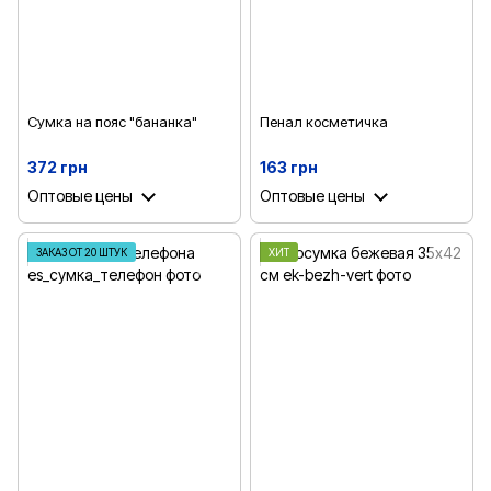
Сумка на пояс "бананка"
Пенал косметичка
372 грн
163 грн
Оптовые цены
Оптовые цены
ЗАКАЗ ОТ 20 ШТУК
ХИТ