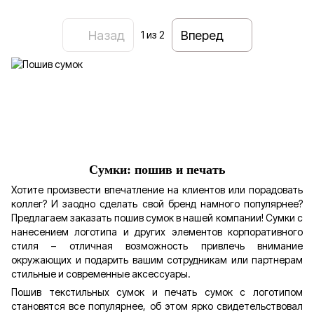
Назад
Вперед
1
из 2
Сумки: пошив и печать
Хотите произвести впечатление на клиентов или порадовать
коллег? И заодно сделать свой бренд намного популярнее?
Предлагаем заказать пошив сумок в нашей компании! Сумки с
нанесением логотипа и других элементов корпоративного
стиля – отличная возможность привлечь внимание
окружающих и подарить вашим сотрудникам или партнерам
стильные и современные аксессуары.
Пошив текстильных сумок и печать сумок с логотипом
становятся все популярнее, об этом ярко свидетельствовал