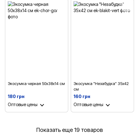
Экосумка черная 50х38х14 см
Экосумка "Незабудка" 35х42
см
180 грн
160 грн
Оптовые цены
Оптовые цены
Показать еще 19 товаров