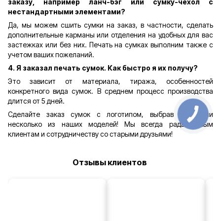
заказу, например ланч-бэг или сумку-чехол с
нестандартными элементами?
Да, мы можем сшить сумки на заказ, в частности, сделать
дополнительные карманы или отделения на удобных для вас
застежках или без них. Печать на сумках выполним также с
учетом ваших пожеланий.
4. Я заказал печать сумок. Как быстро я их получу?
Это зависит от материала, тиража, особенностей
конкретного вида сумок. В среднем процесс производства
длится от 5 дней.
Сделайте заказ сумок с логотипом, выбрав одну или
несколько из наших моделей! Мы всегда рады новым
клиентам и сотрудничеству со старыми друзьями!
Отзывы клиентов