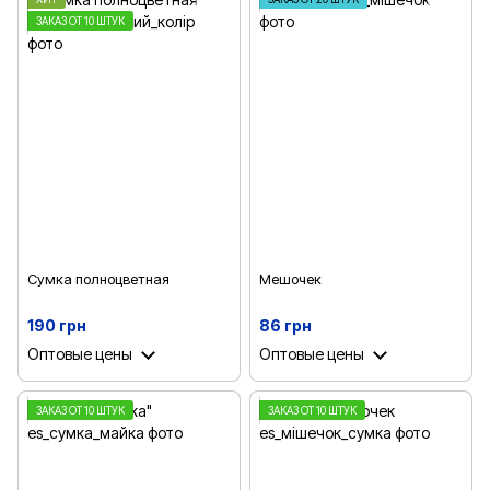
ЗАКАЗ ОТ 10 ШТУК
Сумка полноцветная
Мешочек
190 грн
86 грн
Оптовые цены
Оптовые цены
ЗАКАЗ ОТ 10 ШТУК
ЗАКАЗ ОТ 10 ШТУК