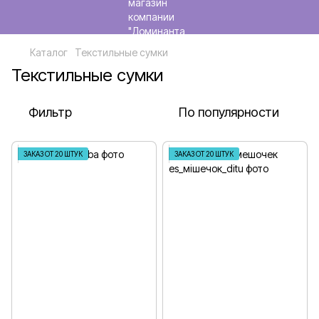
Каталог
Текстильные сумки
Текстильные сумки
Фильтр
По популярности
ЗАКАЗ ОТ 20 ШТУК
ЗАКАЗ ОТ 20 ШТУК