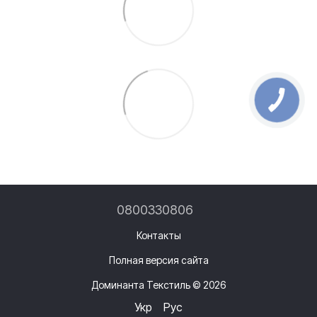
0800330806
Контакты
Полная версия сайта
Доминанта Текстиль © 2026
Укр
Рус