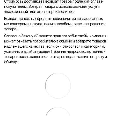
Стоимость доставки за возврат товара подлежит оплате
покупателем. Возврат товара с использованием услуги
«наложенный платеж» не производится.
Возврат денежных средств производится согласованным
менеджером и покупателем способом после возвращения
товара.
Согласно Закону «О защите прав потребителей», компания
может отказать потребителю в обмене и возврате товаров
надлежащего качества, если они относятся к категориям,
указанным в действующем Перечне непродовольственных
товаров надлежащего качества, не подлежащих возврату и
обмену.