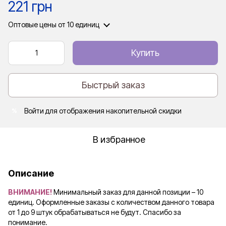
221 грн
Оптовые цены
от 10 единиц
Купить
Быстрый заказ
Войти
для отображения накопительной скидки
%
В избранное
Описание
ВНИМАНИЕ!
Минимальный заказ для данной позиции – 10
единиц. Оформленные заказы с количеством данного товара
от 1 до 9 штук обрабатываться не будут. Спасибо за
понимание.