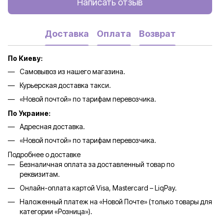
Написать отзыв
Доставка
Оплата
Возврат
По Киеву:
Самовывоз из нашего магазина.
Курьерская доставка такси.
«Новой почтой» по тарифам перевозчика.
По Украине:
Адресная доставка.
«Новой почтой» по тарифам перевозчика.
Подробнее о доставке
Безналичная оплата за доставленный товар по
реквизитам.
Онлайн-оплата картой Visa, Mastercard – LiqPay.
Наложенный платеж на «Новой Почте» (только товары для
категории «
Розница
»).