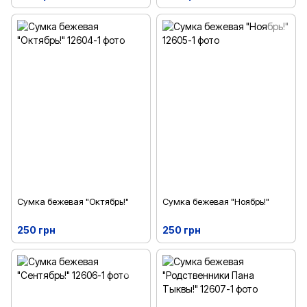
Сумка бежевая "Октябрь!"
Сумка бежевая "Ноябрь!"
250 грн
250 грн