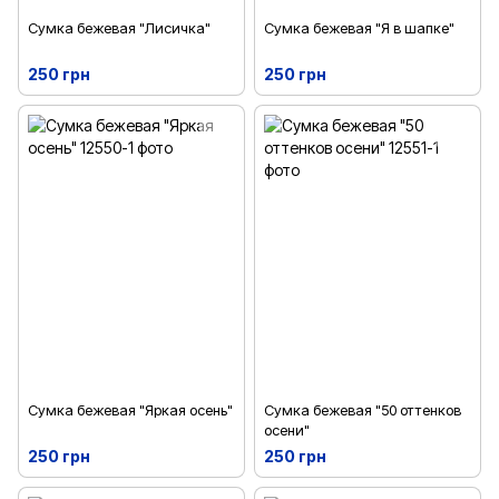
Сумка бежевая "Лисичка"
Сумка бежевая "Я в шапке"
250 грн
250 грн
Сумка бежевая "Яркая осень"
Сумка бежевая "50 оттенков
осени"
250 грн
250 грн