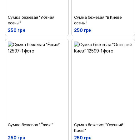
Сумка бежевая "Уютная
Сумка бежевая "В Киеве
осень!"
осень!"
250 грн
250 грн
Сумка бежевая "Ёжик!"
Сумка бежевая "Осенний
Киев!"
250 грн
250 грн