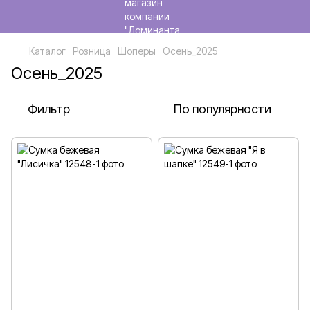
Каталог
Розница
Шоперы
Осень_2025
Осень_2025
Фильтр
По популярности