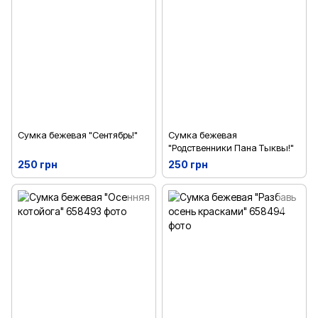
Сумка бежевая "Сентябрь!"
Сумка бежевая
"Родственники Пана Тыквы!"
250 грн
250 грн