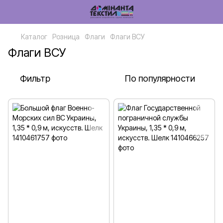
Каталог
Розница
Флаги
Флаги ВСУ
Флаги ВСУ
Фильтр
По популярности