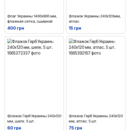
Флаг Украины 1400х900 мм,
Флажок Украины 240х120мм,
флажная сетка, сшивной
атлас
400 грн
15 грн
Флажок Герб Украины 240х120
Флажок Герб Украины 240х120
мм, шелк. 5 шт.
мм, атлас. 5 шт.
60 грн
75 грн