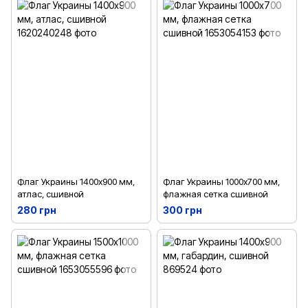
Флаг Украины 1400х900 мм,
Флаг Украины 1000х700 мм,
атлас, сшивной
флажная сетка сшивной
280 грн
300 грн