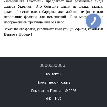
«Доминанта Текстиль» предлагает вам различные виды
флагов Украины. Это большие флаги из шелка, атласа,
флажной сетки или габардина, автомобильные флаги или
небольшие флажки для помещений. Они могут быть с
изображением трезубца или без него.
Заказывайте флаги, украшайте ими улицы, офисы, комнаты!
Верьте в Победу!
0800330806
Контакты
Полная версия сайта
Доминанта Текстиль © 2026
Укр
Рус