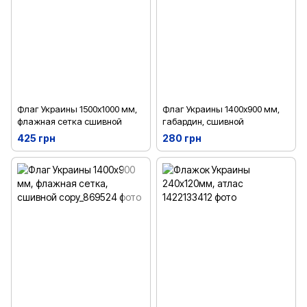
Флаг Украины 1500х1000 мм,
Флаг Украины 1400х900 мм,
флажная сетка сшивной
габардин, сшивной
425 грн
280 грн