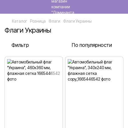
Каталог
Розница
Флаги
Флаги Украины
Флаги Украины
Фильтр
По популярности