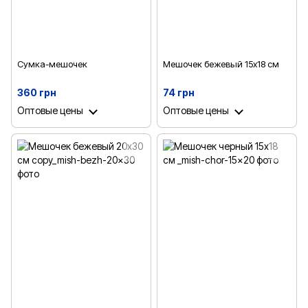
Сумка-мешочек
Мешочек бежевый 15х18 см
360 грн
74 грн
Оптовые цены
Оптовые цены