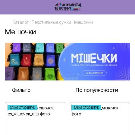
Каталог
Текстильные сумки
Мешочки
Мешочки
Фильтр
По популярности
ЗАКАЗ ОТ 20 ШТУК
ЗАКАЗ ОТ 20 ШТУК