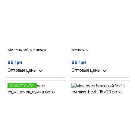
Маленький мешочек
Мешочек
86 грн
86 грн
Оптовые цены
Оптовые цены
ЗАКАЗ ОТ 10 ШТУК