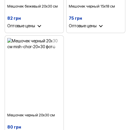
Мешочек бежевый 20х30 см
Мешочек черный 15х18 см
82 грн
75 грн
Оптовые цены
Оптовые цены
Мешочек черный 20х30 см
80 грн