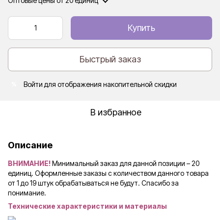
Оптовые цены
от 20 единиц
Купить
Быстрый заказ
Войти
для отображения накопительной скидки
%
В избранное
Описание
ВНИМАНИЕ!
Минимальный заказ для данной позиции – 20
единиц. Оформленные заказы с количеством данного товара
от 1 до 19 штук обрабатываться не будут. Спасибо за
понимание.
Технические характеристики и материалы