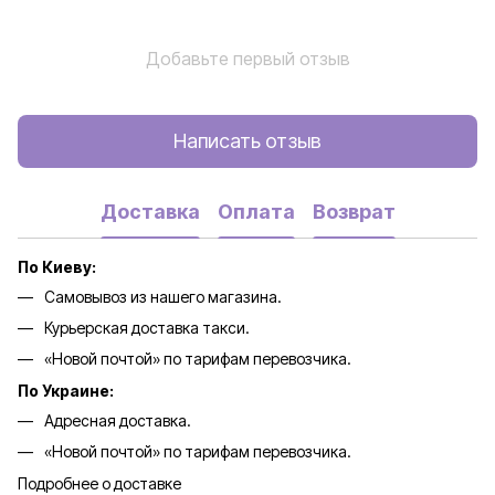
Добавьте первый отзыв
Написать отзыв
Доставка
Оплата
Возврат
По Киеву:
Самовывоз из нашего магазина.
Курьерская доставка такси.
«Новой почтой» по тарифам перевозчика.
По Украине:
Адресная доставка.
«Новой почтой» по тарифам перевозчика.
Подробнее о доставке