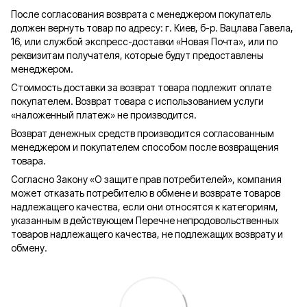
После согласования возврата с менеджером покупатель
должен вернуть товар по адресу: г. Киев, б-р. Вацлава Гавела,
16, или службой экспресс-доставки «Новая Почта», или по
реквизитам получателя, которые будут предоставлены
менеджером.
Стоимость доставки за возврат товара подлежит оплате
покупателем. Возврат товара с использованием услуги
«наложенный платеж» не производится.
Возврат денежных средств производится согласованным
менеджером и покупателем способом после возвращения
товара.
Согласно Закону «О защите прав потребителей», компания
может отказать потребителю в обмене и возврате товаров
надлежащего качества, если они относятся к категориям,
указанным в действующем Перечне непродовольственных
товаров надлежащего качества, не подлежащих возврату и
обмену.