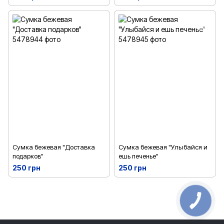
Сумка бежевая "Доставка
Сумка бежевая "Улыбайся и
подарков"
ешь печенье"
250 грн
250 грн