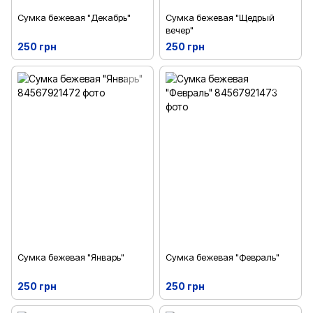
Сумка бежевая "Декабрь"
Сумка бежевая "Щедрый
вечер"
250 грн
250 грн
Сумка бежевая "Январь"
Сумка бежевая "Февраль"
250 грн
250 грн