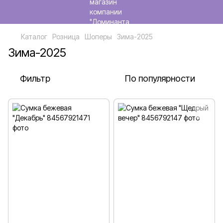
Каталог
Розница
Шоперы
Зима-2025
Зима-2025
Фильтр
По популярности