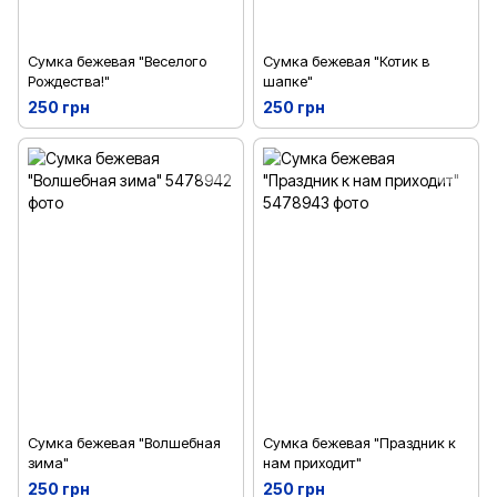
Сумка бежевая "Веселого
Сумка бежевая "Котик в
Рождества!"
шапке"
250 грн
250 грн
Сумка бежевая "Волшебная
Сумка бежевая "Праздник к
зима"
нам приходит"
250 грн
250 грн