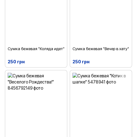
Сумка бежевая "Коляда идет"
Сумка бежевая "Вечер в хату"
250 грн
250 грн