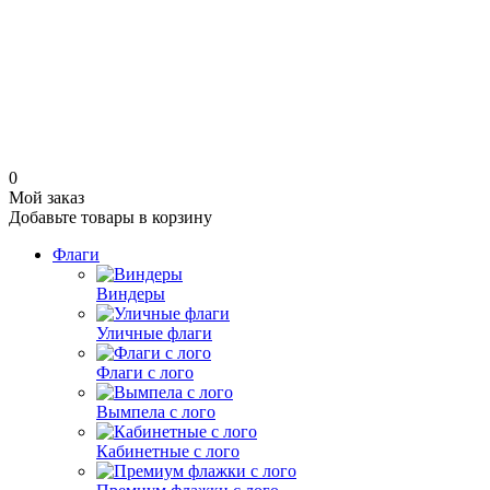
0
Мой заказ
Добавьте товары в корзину
Флаги
Виндеры
Уличные флаги
Флаги с лого
Вымпела с лого
Кабинетные с лого