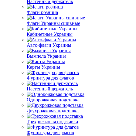
Настенный держатель
Флаги розница
Флаги Украины сшивные
Кабинетные Украины
Авто-флаги Украины
Вымпела Украины
Карты Украины
Фурнитура для флагов
Настенный держатель
Однорожковая подставка
Двухрожковая подставка
Трехрожковая подставка
Фурнитура для флагов