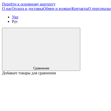
Перейти к основному контенту
О нас
Оплата и доставка
Обмен и возврат
Контакты
О персональ
Укр
Рус
Сравнение
Добавьте товары для сравнения