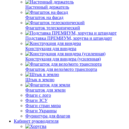
Настенный держатель
Флагшток на фасад
Флагшток телескопический
Подставка ПРЕМИУМ, хоругва и штандарт
Конструкция для виндера
Конструкция для виндера (усиленная)
Флагшток для вело/мото транспорта
Штык в землю
Флагшток для земли
Флаги с лого
Флаги ЗСУ
Флаги стран мира
Флаги Украины
Фурнитура для флагов
Кабинет руководителя