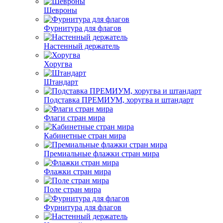
Шевроны
Фурнитура для флагов
Настенный держатель
Хоругва
Штандарт
Подставка ПРЕМИУМ, хоругва и штандарт
Флаги стран мира
Кабинетные стран мира
Премиальные флажки стран мира
Флажки стран мира
Поле стран мира
Фурнитура для флагов