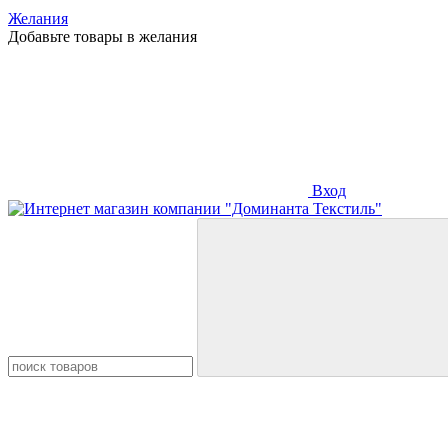
Желания
Добавьте товары в желания
Вход