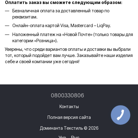
Оплатить заказ вы сможете следующим образом:
Безналичная оплата за доставленный товар по
реквизитам.
Онлайн-оплата картой Visa, Mastercard – LiqPay.
Наложенный платеж на «Новой Почте» (только товары для
категории «
Розница
»).
Уверены, что среди вариантов оплаты и доставки вы выбрали
тот, который подойдет вам лучше. Заказывайте наши изделия
себе и своей компании уже сегодня!
0800330806
Контакты
Полная версия сайта
Доминанта Текстиль © 2026
Укр
Рус