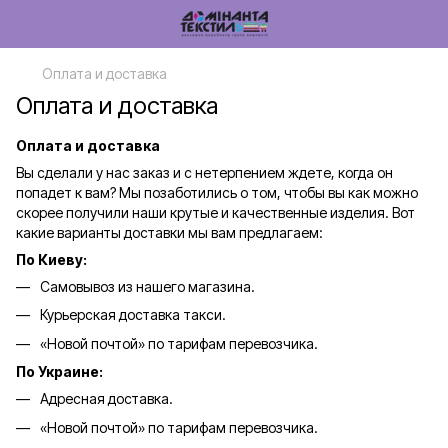
Оплата и доставка
Оплата и доставка
Оплата и доставка
Вы сделали у нас заказ и с нетерпением ждете, когда он
попадет к вам? Мы позаботились о том, чтобы вы как можно
скорее получили наши крутые и качественные изделия. Вот
какие варианты доставки мы вам предлагаем:
По Киеву:
Самовывоз из нашего магазина.
Курьерская доставка такси.
«Новой почтой» по тарифам перевозчика.
По Украине:
Адресная доставка.
«Новой почтой» по тарифам перевозчика.