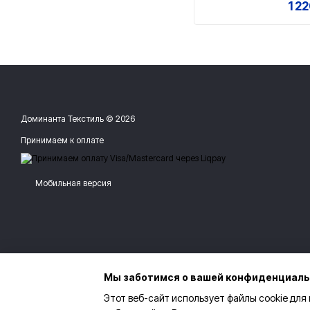
1 2
Доминанта Текстиль © 2026
Принимаем к оплате
Мобильная версия
Мы заботимся о вашей конфиденциал
Этот веб-сайт использует файлы cookie для