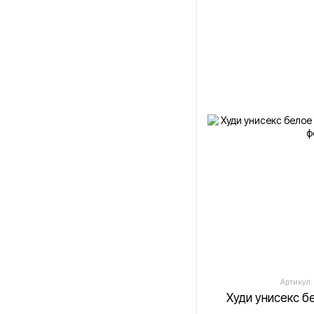
Артикул:
Худи унисекс 