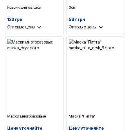
Коврик для мышки
Зонт
123 грн
587 грн
Оптовые цены
Оптовые цены
Маски многоразовые
Маска "Питта"
Цену уточняйте
Цену уточняйте