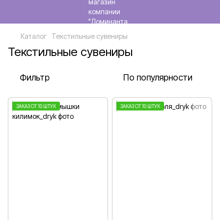
Каталог
Текстильные сувениры
Текстильные сувениры
Фильтр
По популярности
ЗАКАЗ ОТ 10 ШТУК
ЗАКАЗ ОТ 10 ШТУК