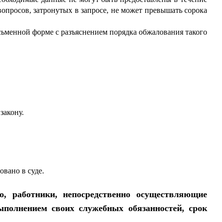
опросов, затронутых в запросе, не может превышать сорока
исьменной форме с разъяснением порядка обжалования такого
закону.
овано в суде.
о, работники, непосредственно осуществляющие
полнением своих служебных обязанностей, срок