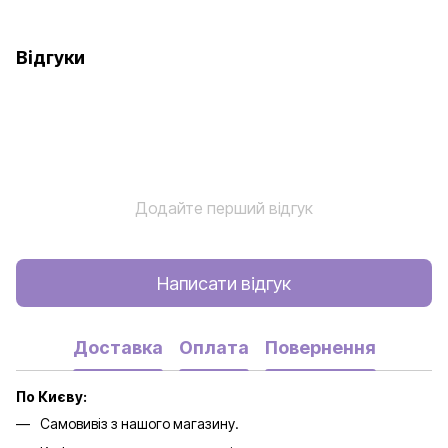
Відгуки
Додайте перший відгук
Написати відгук
Доставка
Оплата
Повернення
По Києву:
Самовивіз з нашого магазину.