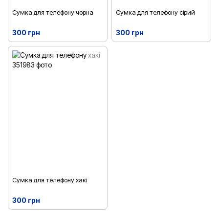
Сумка для телефону чорна
Сумка для телефону сірий
300 грн
300 грн
Сумка для телефону хакі
300 грн