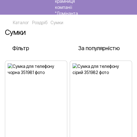
Каталог
Роздріб
Сумки
Сумки
Фільтр
За популярністю