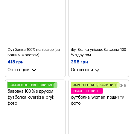
Футболка 100% поліестер (за
Футболка унісекс бавовна 100
вашим макетом)
% з друком
418 грн
398 грн
Оптові ціни
Оптові ціни
ЗАМОВЛЕННЯ ВІД 10 ОДИНИЦЬ
ЗАМОВЛЕННЯ ВІД 5 ОДИНИЦЬ
ВЛАСНЕ ПОШИТТЯ