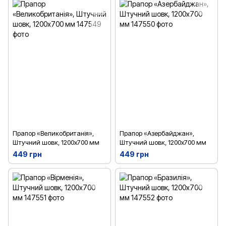
Прапор «Великобританія»,
Прапор «Азербайджан»,
Штучний шовк, 1200х700 мм
Штучний шовк, 1200х700 мм
449 грн
449 грн