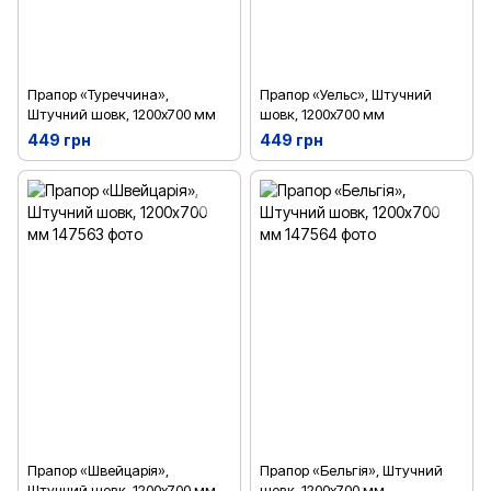
Прапор «Туреччина»,
Прапор «Уельс», Штучний
Штучний шовк, 1200х700 мм
шовк, 1200х700 мм
449 грн
449 грн
Прапор «Швейцарія»,
Прапор «Бельгія», Штучний
Штучний шовк, 1200х700 мм
шовк, 1200х700 мм