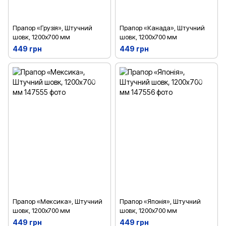
Прапор «Грузія», Штучний
Прапор «Канада», Штучний
шовк, 1200х700 мм
шовк, 1200х700 мм
449 грн
449 грн
Прапор «Мексика», Штучний
Прапор «Японія», Штучний
шовк, 1200х700 мм
шовк, 1200х700 мм
449 грн
449 грн