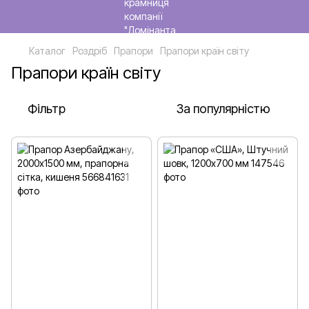
Каталог
Роздріб
Прапори
Прапори країн світу
Прапори країн світу
Фільтр
За популярністю