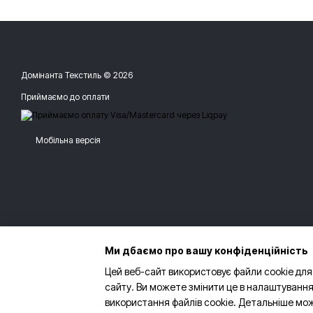
Домінанта Текстиль © 2026
Приймаємо до оплати
Мобільна версія
Ми дбаємо про вашу конфіденційність
Цей веб-сайт використовує файли cookie для
сайту. Ви можете змінити це в налаштування
використання файлів cookie. Детальніше мо