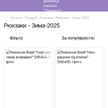
Каталог
Роздріб
Рюкзаки
Рюкзаки - Зима-2025
Рюкзаки - Зима-2025
Фільтр
За популярністю