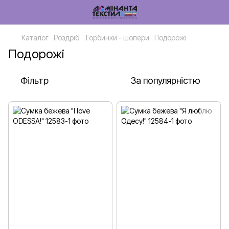
Каталог
Роздріб
Торбинки - шопери
Подорожі
Подорожі
Фільтр
За популярністю