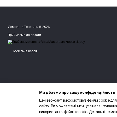
Домінанта Текстиль © 2026
Приймаємо до оплати
Мобільна версія
Ми дбаємо про вашу конфіденційність
Цей веб-сайт використовує файли cookie для
сайту. Ви можете змінити це в налаштування
використання файлів cookie. Детальніше мо