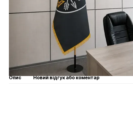
Опис
Новий відгук або коментар