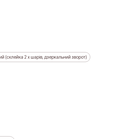
й (склейка 2 х шарів, дзеркальний зворот)