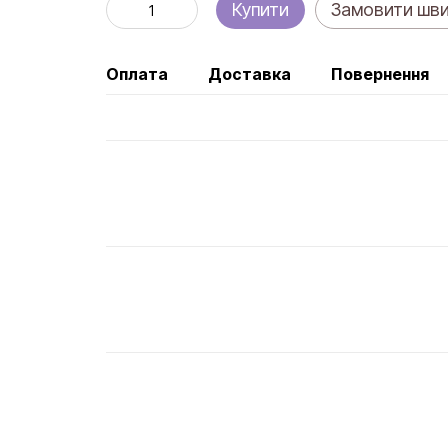
Купити
Замовити шв
Оплата
Доставка
Повернення