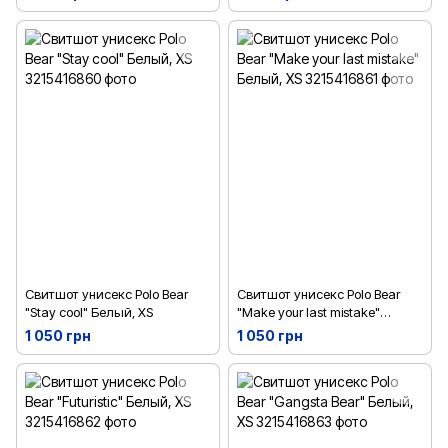
Свитшот унисекс Polo Bear
Свитшот унисекс Polo Bear
"Stay cool" Белый, XS
"Make your last mistake"
Белый, XS
1 050 грн
1 050 грн