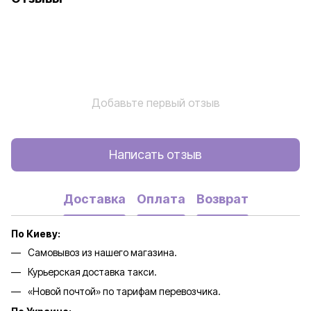
Добавьте первый отзыв
Написать отзыв
Доставка
Оплата
Возврат
По Киеву:
Самовывоз из нашего магазина.
Курьерская доставка такси.
«Новой почтой» по тарифам перевозчика.