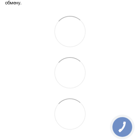
обмену.