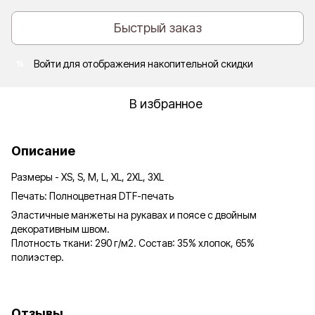
Быстрый заказ
Войти
для отображения накопительной скидки
%
В избранное
Описание
Размеры - XS, S, M, L, XL, 2XL, 3XL
Печать: Полноцветная DTF-печать
Эластичные манжеты на рукавах и поясе с двойным
декоративным швом.
Плотность ткани: 290 г/м2. Состав: 35% хлопок, 65%
полиэстер.
Отзывы