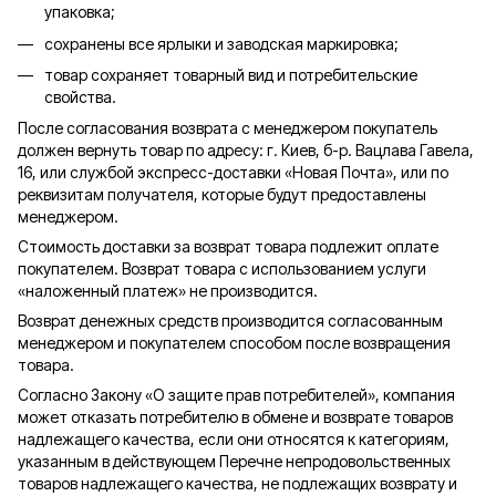
упаковка;
сохранены все ярлыки и заводская маркировка;
товар сохраняет товарный вид и потребительские
свойства.
После согласования возврата с менеджером покупатель
должен вернуть товар по адресу: г. Киев, б-р. Вацлава Гавела,
16, или службой экспресс-доставки «Новая Почта», или по
реквизитам получателя, которые будут предоставлены
менеджером.
Стоимость доставки за возврат товара подлежит оплате
покупателем. Возврат товара с использованием услуги
«наложенный платеж» не производится.
Возврат денежных средств производится согласованным
менеджером и покупателем способом после возвращения
товара.
Согласно Закону «О защите прав потребителей», компания
может отказать потребителю в обмене и возврате товаров
надлежащего качества, если они относятся к категориям,
указанным в действующем Перечне непродовольственных
товаров надлежащего качества, не подлежащих возврату и