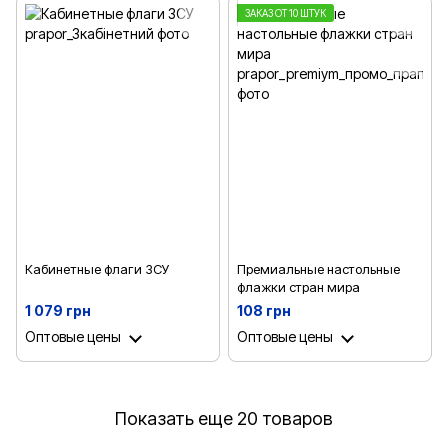
ЗАКАЗ ОТ 10 ШТУК
Кабинетные флаги ЗСУ
Премиальные настольные
флажки стран мира
1 079 грн
108 грн
Оптовые цены
Оптовые цены
Показать еще 20 товаров