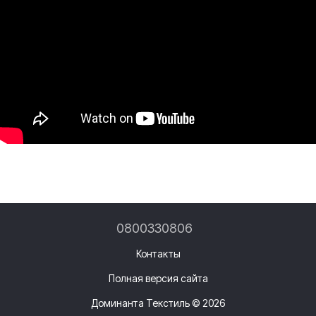
0800330806
Контакты
Полная версия сайта
Доминанта Текстиль © 2026