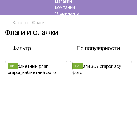
Каталог
Флаги
Флаги и флажки
Фильтр
По популярности
ХИТ
ХИТ