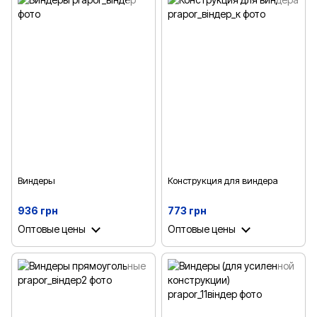
Виндеры
Конструкция для виндера
936 грн
773 грн
Оптовые цены
Оптовые цены