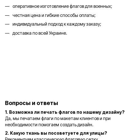
оперативное изготовление флагов для военных;
честная цена и гибкие способы оплаты;
индивидуальный подход к каждому заказу;
доставка по всей Украине.
Вопросы и ответы
1. Возможна ли печать флагов по нашему дизайну?
Да, мы печатаем флаги по макетам клиентов и при
необходимости помогаем создать дизайн.
2. Какую ткань вы посоветуете для улицы?
Рекомендуем классическую флаговую сетку.