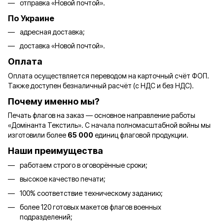
отправка «Новой почтой».
По Украине
адресная доставка;
доставка «Новой почтой».
Оплата
Оплата осуществляется переводом на карточный счёт ФОП.
Также доступен безналичный расчёт (с НДС и без НДС).
Почему именно мы?
Печать флагов на заказ — основное направление работы
«Домінанта Текстиль». С начала полномасштабной войны мы
изготовили более
65 000
единиц флаговой продукции.
Наши преимущества
работаем строго в оговорённые сроки;
высокое качество печати;
100% соответствие техническому заданию;
более 120 готовых макетов флагов военных
подразделений;