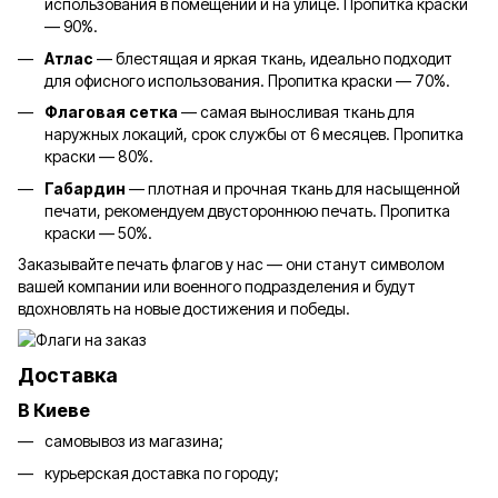
использования в помещении и на улице. Пропитка краски
— 90%.
Атлас
— блестящая и яркая ткань, идеально подходит
для офисного использования. Пропитка краски — 70%.
Флаговая сетка
— самая выносливая ткань для
наружных локаций, срок службы от 6 месяцев. Пропитка
краски — 80%.
Габардин
— плотная и прочная ткань для насыщенной
печати, рекомендуем двустороннюю печать. Пропитка
краски — 50%.
Заказывайте печать флагов у нас — они станут символом
вашей компании или военного подразделения и будут
вдохновлять на новые достижения и победы.
Доставка
В Киеве
самовывоз из магазина;
курьерская доставка по городу;