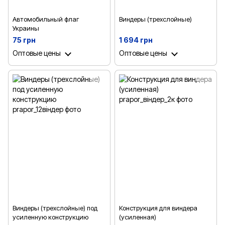
Автомобильный флаг
Виндеры (трехслойные)
Украины
75 грн
1 694 грн
Оптовые цены
Оптовые цены
Виндеры (трехслойные) под
Конструкция для виндера
усиленную конструкцию
(усиленная)