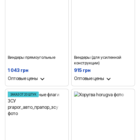
Виндеры прямоугольные
Виндеры (для усиленной
конструкции)
1 043 грн
915 грн
Оптовые цены
Оптовые цены
ЗАКАЗ ОТ 20 ШТУК