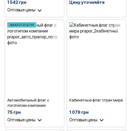
1 542 грн
Цену уточняйте
Оптовые цены
ЗАКАЗ ОТ 20 ШТУК
Автомобильный флаг с
Кабинетные флаг стран мира
логотипом компании
75 грн
1 079 грн
Оптовые цены
Оптовые цены