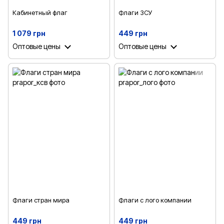
Кабинетный флаг
Флаги ЗСУ
1 079 грн
449 грн
Оптовые цены
Оптовые цены
Флаги стран мира
Флаги с лого компании
449 грн
449 грн