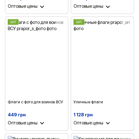
Оптовые цены
Оптовые цены
ХИТ
ХИТ
Флаги с фото для воинов ВСУ
Уличные флаги
449 грн
1 128 грн
Оптовые цены
Оптовые цены