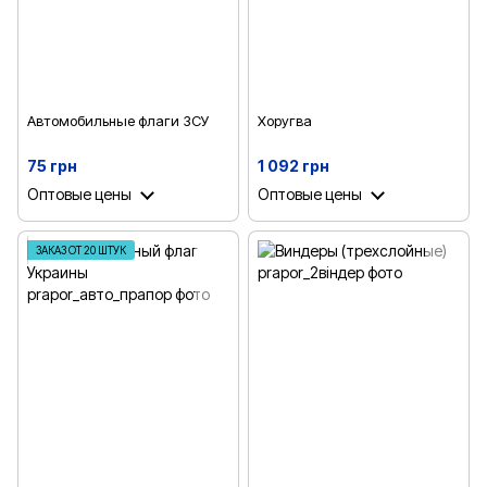
Автомобильные флаги ЗСУ
Хоругва
75 грн
1 092 грн
Оптовые цены
Оптовые цены
ЗАКАЗ ОТ 20 ШТУК