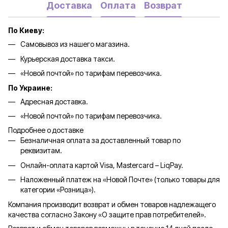
Доставка
Оплата
Возврат
По Киеву:
Самовывоз из нашего магазина.
Курьерская доставка такси.
«Новой почтой» по тарифам перевозчика.
По Украине:
Адресная доставка.
«Новой почтой» по тарифам перевозчика.
Подробнее о доставке
Безналичная оплата за доставленный товар по
реквизитам.
Онлайн-оплата картой Visa, Mastercard – LiqPay.
Наложенный платеж на «Новой Почте» (только товары для
категории «
Розница
»).
Компания производит возврат и обмен товаров надлежащего
качества согласно Закону «О защите прав потребителей».