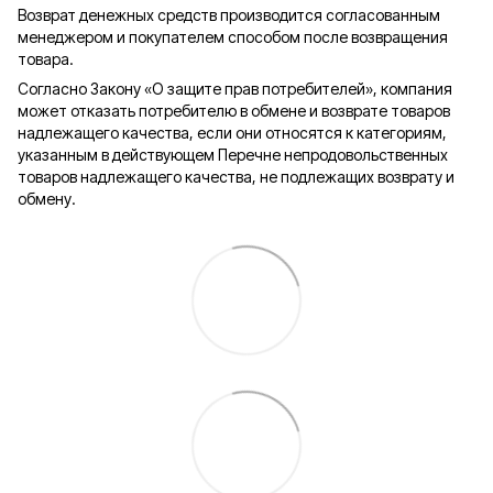
Возврат денежных средств производится согласованным
менеджером и покупателем способом после возвращения
товара.
Согласно Закону «О защите прав потребителей», компания
может отказать потребителю в обмене и возврате товаров
надлежащего качества, если они относятся к категориям,
указанным в действующем Перечне непродовольственных
товаров надлежащего качества, не подлежащих возврату и
обмену.