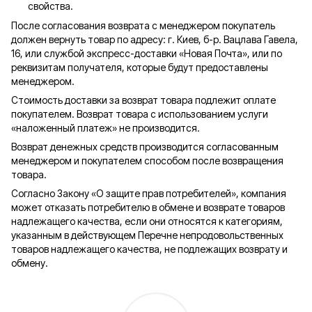
свойства.
После согласования возврата с менеджером покупатель
должен вернуть товар по адресу: г. Киев, б-р. Вацлава Гавела,
16, или службой экспресс-доставки «Новая Почта», или по
реквизитам получателя, которые будут предоставлены
менеджером.
Стоимость доставки за возврат товара подлежит оплате
покупателем. Возврат товара с использованием услуги
«наложенный платеж» не производится.
Возврат денежных средств производится согласованным
менеджером и покупателем способом после возвращения
товара.
Согласно Закону «О защите прав потребителей», компания
может отказать потребителю в обмене и возврате товаров
надлежащего качества, если они относятся к категориям,
указанным в действующем Перечне непродовольственных
товаров надлежащего качества, не подлежащих возврату и
обмену.