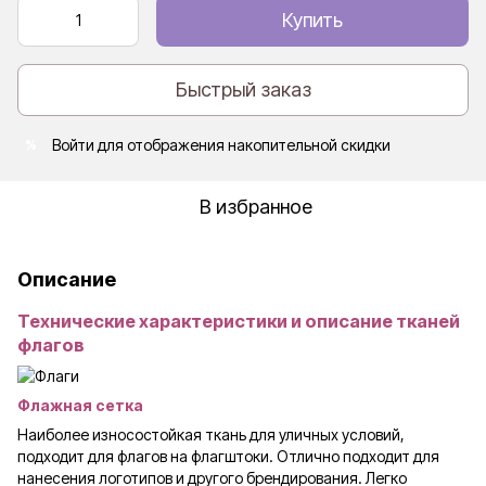
Купить
Быстрый заказ
Войти
для отображения накопительной скидки
%
В избранное
Описание
Технические характеристики и описание тканей
флагов
Флажная сетка
Наиболее износостойкая ткань для уличных условий,
подходит для флагов на флагштоки. Отлично подходит для
нанесения логотипов и другого брендирования. Легко