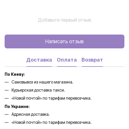
Добавьте первый отзыв
Написать отзыв
Доставка
Оплата
Возврат
По Киеву:
Самовывоз из нашего магазина.
Курьерская доставка такси.
«Новой почтой» по тарифам перевозчика.
По Украине:
Адресная доставка.
«Новой почтой» по тарифам перевозчика.