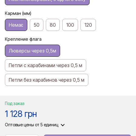
Карман (мм)
Немає
50
80
100
120
Крепление флага
Люверсы через 0,5м
Петли с карабинами через 0,5 м
Петли без карабинов через 0,5 м
Под заказ
1 128 грн
Оптовые цены
от 5 единиц