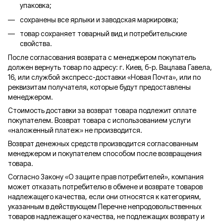
упаковка;
сохранены все ярлыки и заводская маркировка;
товар сохраняет товарный вид и потребительские
свойства.
После согласования возврата с менеджером покупатель
должен вернуть товар по адресу: г. Киев, б-р. Вацлава Гавела,
16, или службой экспресс-доставки «Новая Почта», или по
реквизитам получателя, которые будут предоставлены
менеджером.
Стоимость доставки за возврат товара подлежит оплате
покупателем. Возврат товара с использованием услуги
«наложенный платеж» не производится.
Возврат денежных средств производится согласованным
менеджером и покупателем способом после возвращения
товара.
Согласно Закону «О защите прав потребителей», компания
может отказать потребителю в обмене и возврате товаров
надлежащего качества, если они относятся к категориям,
указанным в действующем Перечне непродовольственных
товаров надлежащего качества, не подлежащих возврату и