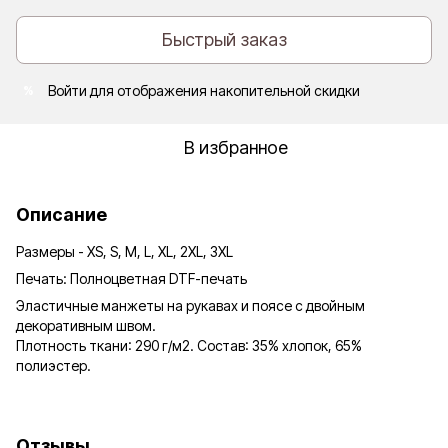
Быстрый заказ
Войти
для отображения накопительной скидки
%
В избранное
Описание
Размеры - XS, S, M, L, XL, 2XL, 3XL
Печать: Полноцветная DTF-печать
Эластичные манжеты на рукавах и поясе с двойным
декоративным швом.
Плотность ткани: 290 г/м2. Состав: 35% хлопок, 65%
полиэстер.
Отзывы