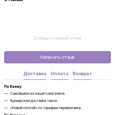
Добавьте первый отзыв
Написать отзыв
Доставка
Оплата
Возврат
По Киеву:
Самовывоз из нашего магазина.
Курьерская доставка такси.
«Новой почтой» по тарифам перевозчика.