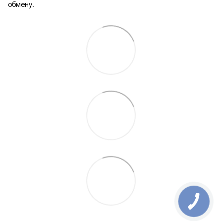
обмену.