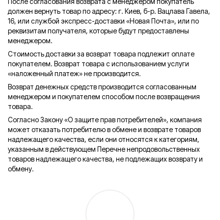
После согласования возврата с менеджером покупатель
должен вернуть товар по адресу: г. Киев, б-р. Вацлава Гавела,
16, или службой экспресс-доставки «Новая Почта», или по
реквизитам получателя, которые будут предоставлены
менеджером.
Стоимость доставки за возврат товара подлежит оплате
покупателем. Возврат товара с использованием услуги
«наложенный платеж» не производится.
Возврат денежных средств производится согласованным
менеджером и покупателем способом после возвращения
товара.
Согласно Закону «О защите прав потребителей», компания
может отказать потребителю в обмене и возврате товаров
надлежащего качества, если они относятся к категориям,
указанным в действующем Перечне непродовольственных
товаров надлежащего качества, не подлежащих возврату и
обмену.