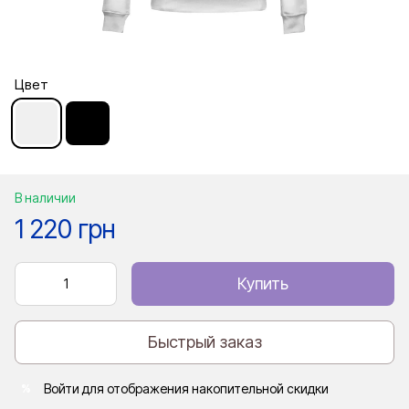
Цвет
В наличии
1 220 грн
Купить
Быстрый заказ
Войти
для отображения накопительной скидки
%