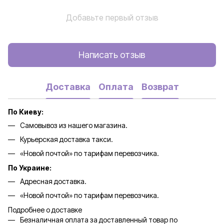
Добавьте первый отзыв
Написать отзыв
Доставка
Оплата
Возврат
По Киеву:
Самовывоз из нашего магазина.
Курьерская доставка такси.
«Новой почтой» по тарифам перевозчика.
По Украине:
Адресная доставка.
«Новой почтой» по тарифам перевозчика.
Подробнее о доставке
Безналичная оплата за доставленный товар по