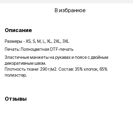
В избранное
Описание
Размеры - XS, S, M, L, XL, 2XL, 3XL
Печать: Полноцветная DTF-печать
Эластичные манжеты на рукавах и поясе с двойным
декоративным швом.
Плотность ткани: 290 г/м2. Состав: 35% хлопок, 65%
полиэстер.
Отзывы