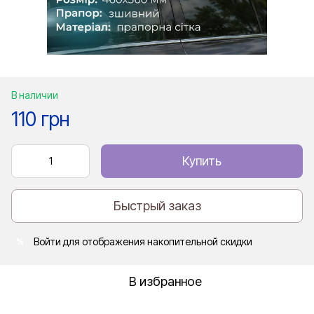
В наличии
110 грн
Купить
Быстрый заказ
Войти
для отображения накопительной скидки
%
В избранное