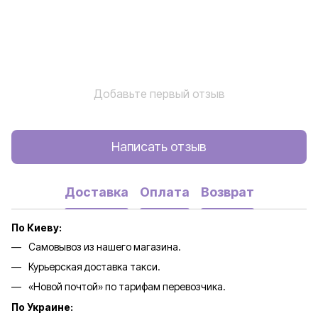
Добавьте первый отзыв
Написать отзыв
Доставка
Оплата
Возврат
По Киеву:
Самовывоз из нашего магазина.
Курьерская доставка такси.
«Новой почтой» по тарифам перевозчика.
По Украине: