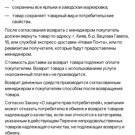
сохранены все ярлыки и заводская маркировка;
товар сохраняет товарный вид и потребительские
свойства.
После согласования возврата с менеджером покупатель
должен вернуть товар по адресу: г. Киев, б-р. Вацлава Гавела,
16, или службой экспресс-доставки «Новая Почта», или по
реквизитам получателя, которые будут предоставлены
менеджером.
Стоимость доставки за возврат товара подлежит оплате
покупателем. Возврат товара с использованием услуги
«наложенный платеж» не производится.
Возврат денежных средств производится согласованным
менеджером и покупателем способом после возвращения
товара.
Согласно Закону «О защите прав потребителей», компания
может отказать потребителю в обмене и возврате товаров
надлежащего качества, если они относятся к категориям,
указанным в действующем Перечне непродовольственных
товаров надлежащего качества, не подлежащих возврату и
обмену.